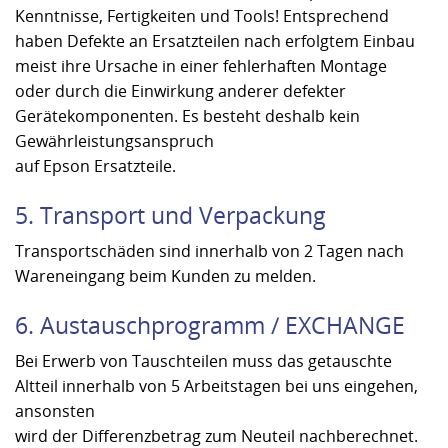
Kenntnisse, Fertigkeiten und Tools! Entsprechend
haben Defekte an Ersatzteilen nach erfolgtem Einbau
meist ihre Ursache in einer fehlerhaften Montage
oder durch die Einwirkung anderer defekter
Gerätekomponenten. Es besteht deshalb kein
Gewährleistungsanspruch
auf Epson Ersatzteile.
5. Transport und Verpackung
Transportschäden sind innerhalb von 2 Tagen nach
Wareneingang beim Kunden zu melden.
6. Austauschprogramm / EXCHANGE
Bei Erwerb von Tauschteilen muss das getauschte
Altteil innerhalb von 5 Arbeitstagen bei uns eingehen,
ansonsten
wird der Differenzbetrag zum Neuteil nachberechnet.