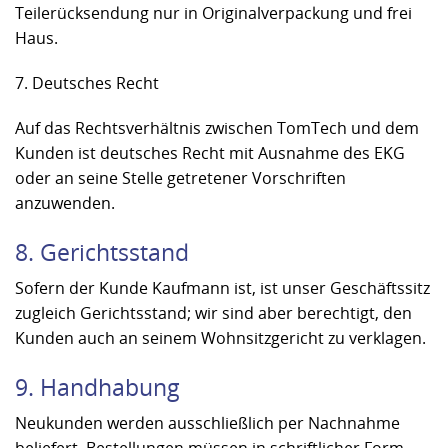
Teilerücksendung nur in Originalverpackung und frei
Haus.
7. Deutsches Recht
Auf das Rechtsverhältnis zwischen TomTech und dem
Kunden ist deutsches Recht mit Ausnahme des EKG
oder an seine Stelle getretener Vorschriften
anzuwenden.
8. Gerichtsstand
Sofern der Kunde Kaufmann ist, ist unser Geschäftssitz
zugleich Gerichtsstand; wir sind aber berechtigt, den
Kunden auch an seinem Wohnsitzgericht zu verklagen.
9. Handhabung
Neukunden werden ausschließlich per Nachnahme