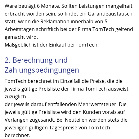
Ware beträgt 6 Monate. Sollten Leistungen mangelhaft
erbracht worden sein, so findet ein Garantieaustausch
statt, wenn die Reklamation innerhalb von 5
Arbeitstagen schriftlich bei der Firma TomTech geltend
gemacht wird.
Maßgeblich ist der Einkauf bei TomTech.
2. Berechnung und
Zahlungsbedingungen
TomTech berechnet im Einzelfall die Preise, die die
jeweils gültige Preisliste der Firma TomTech ausweist
zuzüglich
der jeweils darauf entfallenden Mehrwertsteuer. Die
jeweils gültige Preisliste wird den Kunden vorab auf
Verlangen zugesandt. Bei Neuteilen werden stets die
jeweiligen gültigen Tagespreise von TomTech
berechnet.