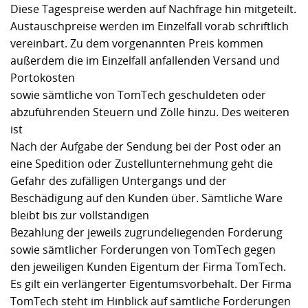
Diese Tagespreise werden auf Nachfrage hin mitgeteilt.
Austauschpreise werden im Einzelfall vorab schriftlich
vereinbart. Zu dem vorgenannten Preis kommen
außerdem die im Einzelfall anfallenden Versand und
Portokosten
sowie sämtliche von TomTech geschuldeten oder
abzuführenden Steuern und Zölle hinzu. Des weiteren
ist
Nach der Aufgabe der Sendung bei der Post oder an
eine Spedition oder Zustellunternehmung geht die
Gefahr des zufälligen Untergangs und der
Beschädigung auf den Kunden über. Sämtliche Ware
bleibt bis zur vollständigen
Bezahlung der jeweils zugrundeliegenden Forderung
sowie sämtlicher Forderungen von TomTech gegen
den jeweiligen Kunden Eigentum der Firma TomTech.
Es gilt ein verlängerter Eigentumsvorbehalt. Der Firma
TomTech steht im Hinblick auf sämtliche Forderungen