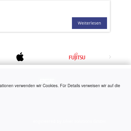
Weiterlesen
ationen verwenden wir Cookies. Für Details verweisen wir auf die
engineered by
silver.solutions GmbH