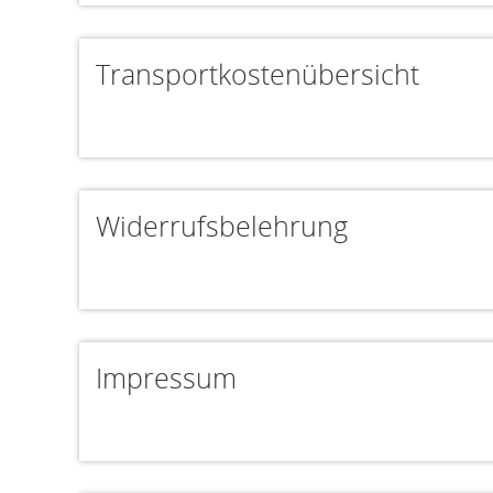
Transportkostenübersicht
Widerrufsbelehrung
Impressum