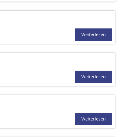
Weiterlesen
Weiterlesen
Weiterlesen