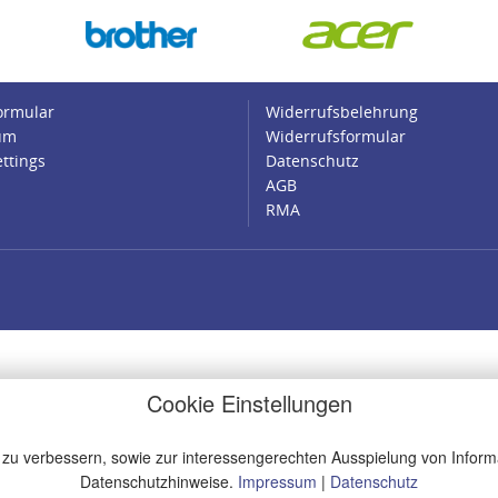
ormular
Widerrufsbelehrung
um
Widerrufsformular
ettings
Datenschutz
AGB
RMA
Cookie Einstellungen
 zu verbessern, sowie zur interessengerechten Ausspielung von Inform
Datenschutzhinweise.
Impressum
|
Datenschutz