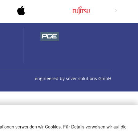
engineered by
silver.solutions GmbH
ationen verwenden wir Cookies. Für Details verweisen wir auf die