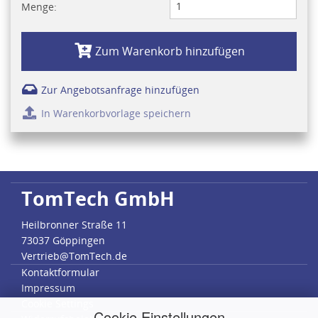
Menge:
Zum Warenkorb hinzufügen
Zur Angebotsanfrage hinzufügen
In Warenkorbvorlage speichern
TomTech GmbH
Heilbronner Straße 11
73037 Göppingen
Vertrieb@TomTech.de
Kontaktformular
Impressum
Cookie Settings
Cookie Einstellungen