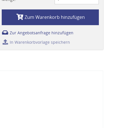
Zum Warenkorb hinzufügen
Zur Angebotsanfrage hinzufügen
In Warenkorbvorlage speichern