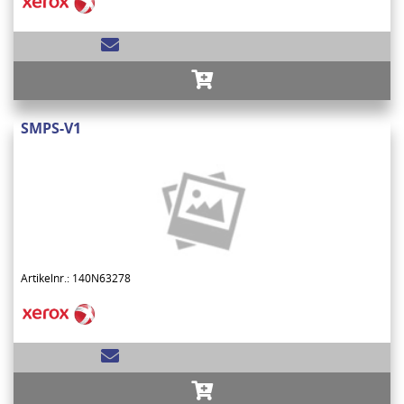
SMPS-V1
Artikelnr.: 140N63278