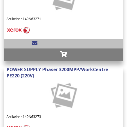
Artikelnr.: 140N63271
POWER SUPPLY Phaser 3200MPP/WorkCentre
PE220 (220V)
Artikelnr.: 140N63273