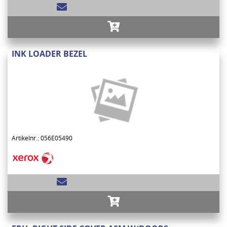
INK LOADER BEZEL
Artikelnr.: 056E05490