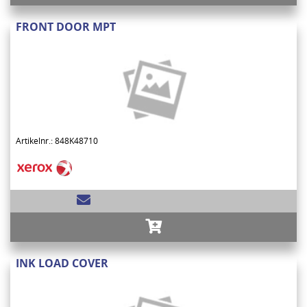
FRONT DOOR MPT
Artikelnr.: 848K48710
INK LOAD COVER