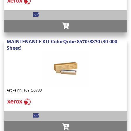
MAINTENANCE KIT ColorQube 8570/8870 (30.000
Sheet)
Artikelnr.: 109R00783