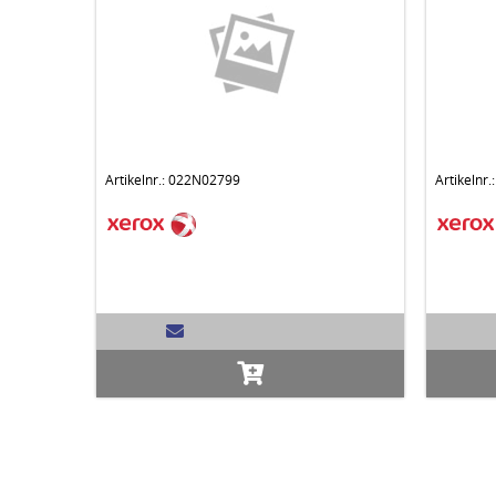
Artikelnr.: 022N02799
Artikelnr