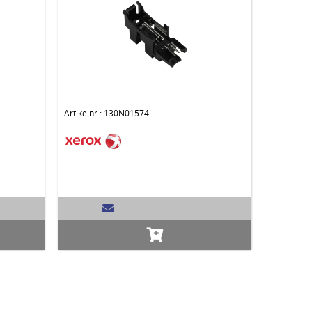
Artikelnr.: 130N01574