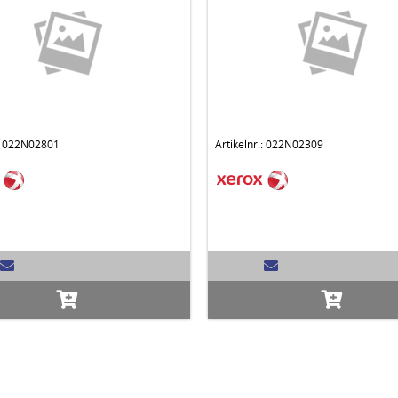
.: 022N02801
Artikelnr.: 022N02309