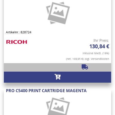
Artikelnr.: 828724
Ihr Preis:
130,84 €
Inklusive MwSt. (19%)
(net. 109,95 €)
zzgl. Versandkosten
PRO C5400 PRINT CARTRIDGE MAGENTA