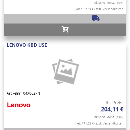
Inklusive MwSt. (19%)
(net. 57,09 €)
zzgl. Versandkosten
LENOVO KBD USE
Artikelnr.: 04X0627N
Ihr Preis:
204,11 €
Inklusive MwSt. (19%)
(net. 171,52 €)
zzgl. Versandkosten