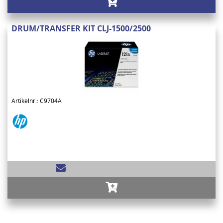
DRUM/TRANSFER KIT CLJ-1500/2500
Artikelnr.: C9704A