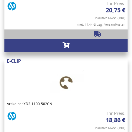
Ihr Preis:
20,75 €
Inklusive MwSt. (19%)
(net. 17,44 €)
zzgl. Versandkosten
E-CLIP
Artikelnr.: XD2-1100-502CN
Ihr Preis:
18,86 €
Inklusive MwSt. (19%)