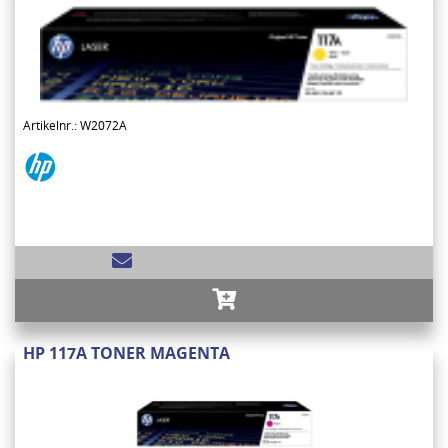
Artikelnr.: W2072A
HP 117A TONER MAGENTA