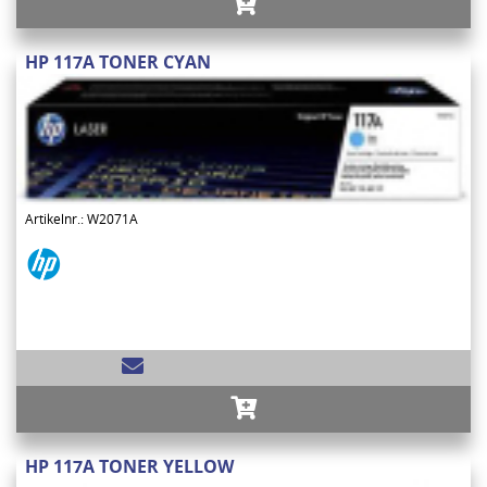
HP 117A TONER CYAN
Artikelnr.: W2071A
HP 117A TONER YELLOW