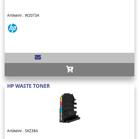
Artikelnr.: W2073A
HP WASTE TONER
Artikelnr.: 5KZ38A