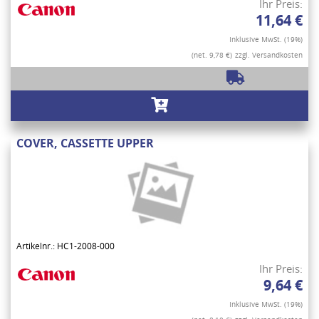
Ihr Preis:
11,64 €
Inklusive MwSt. (19%)
(net. 9,78 €)
zzgl. Versandkosten
COVER, CASSETTE UPPER
Artikelnr.: HC1-2008-000
Ihr Preis:
9,64 €
Inklusive MwSt. (19%)